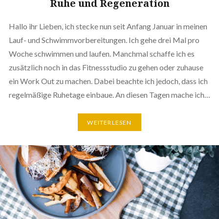
Ruhe und Regeneration
Hallo ihr Lieben, ich stecke nun seit Anfang Januar in meinen
Lauf- und Schwimmvorbereitungen. Ich gehe drei Mal pro
Woche schwimmen und laufen. Manchmal schaffe ich es
zusätzlich noch in das Fitnessstudio zu gehen oder zuhause
ein Work Out zu machen. Dabei beachte ich jedoch, dass ich
regelmäßige Ruhetage einbaue. An diesen Tagen mache ich…
WEITERLESEN