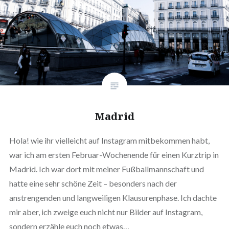
Madrid
Hola! wie ihr vielleicht auf Instagram mitbekommen habt,
war ich am ersten Februar-Wochenende für einen Kurztrip in
Madrid. Ich war dort mit meiner Fußballmannschaft und
hatte eine sehr schöne Zeit – besonders nach der
anstrengenden und langweiligen Klausurenphase. Ich dachte
mir aber, ich zweige euch nicht nur Bilder auf Instagram,
sondern erzähle euch noch etwas…