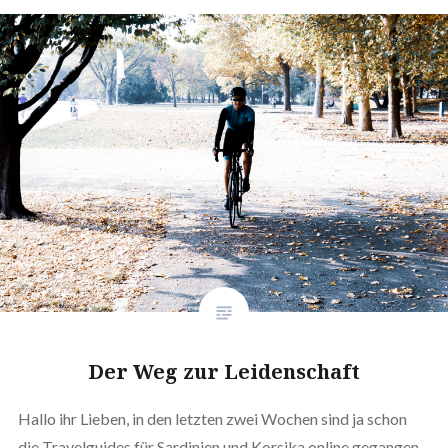
Der Weg zur Leidenschaft
Hallo ihr Lieben, in den letzten zwei Wochen sind ja schon
die Travelguides für Sardinien und Korsika online gegangen.