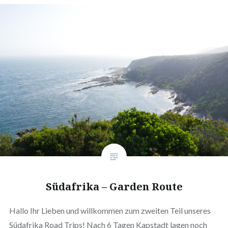
Südafrika – Garden Route
Hallo Ihr Lieben und willkommen zum zweiten Teil unseres
Südafrika Road Trips! Nach 6 Tagen Kapstadt lagen noch