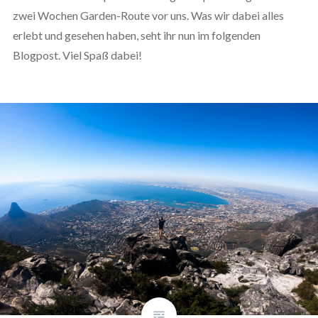
zwei Wochen Garden-Route vor uns. Was wir dabei alles
erlebt und gesehen haben, seht ihr nun im folgenden
Blogpost. Viel Spaß dabei!