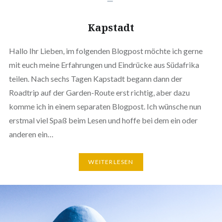
Kapstadt
Hallo Ihr Lieben, im folgenden Blogpost möchte ich gerne
mit euch meine Erfahrungen und Eindrücke aus Südafrika
teilen. Nach sechs Tagen Kapstadt begann dann der
Roadtrip auf der Garden-Route erst richtig, aber dazu
komme ich in einem separaten Blogpost. Ich wünsche nun
erstmal viel Spaß beim Lesen und hoffe bei dem ein oder
anderen ein…
WEITERLESEN