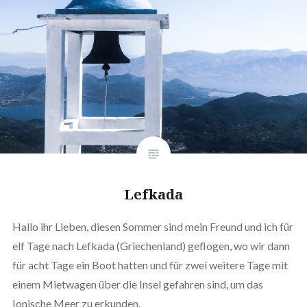
Lefkada
Hallo ihr Lieben, diesen Sommer sind mein Freund und ich für
elf Tage nach Lefkada (Griechenland) geflogen, wo wir dann
für acht Tage ein Boot hatten und für zwei weitere Tage mit
einem Mietwagen über die Insel gefahren sind, um das
Ionische Meer zu erkunden.