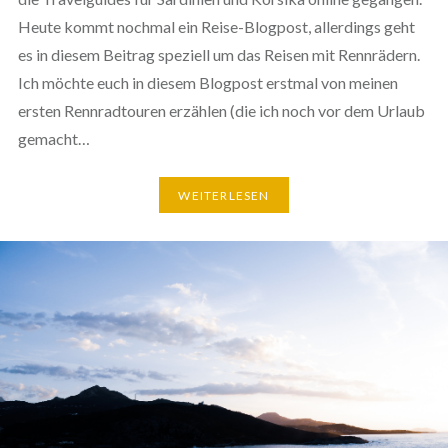
Heute kommt nochmal ein Reise-Blogpost, allerdings geht
es in diesem Beitrag speziell um das Reisen mit Rennrädern.
Ich möchte euch in diesem Blogpost erstmal von meinen
ersten Rennradtouren erzählen (die ich noch vor dem Urlaub
gemacht…
WEITERLESEN