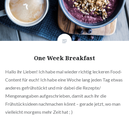
One Week Breakfast
Hallo ihr Lieben! Ich habe mal wieder richtig leckeren Food-
Content für euch! Ich habe eine Woche lang jeden Tag etwas
anderes gefrühstückt und mir dabei die Rezepte/
Mengenangaben aufgeschrieben, damit auch ihr die
Frühstücksideen nachmachen könnt – gerade jetzt, wo man
vielleicht morgens mehr Zeit hat ; )