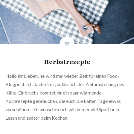
Herbstrezepte
Hallo ihr Lieben, es wird mal wieder Zeit für einen Food-
Blogpost. Ich dachte mir, anlässlich der Zeitumstellung des
Kälte-Einbruchs könntet ihr ein paar wärmende
Kochrezepte gebrauchen, die euch die kalten Tage etwas
verschönern. Ich wünsche euch wie immer viel Spaß beim
Lesen und später beim Kochen.