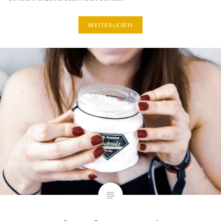
WEITERLESEN