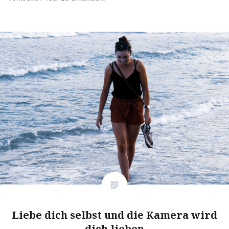
Liebe dich selbst und die Kamera wird
dich lieben