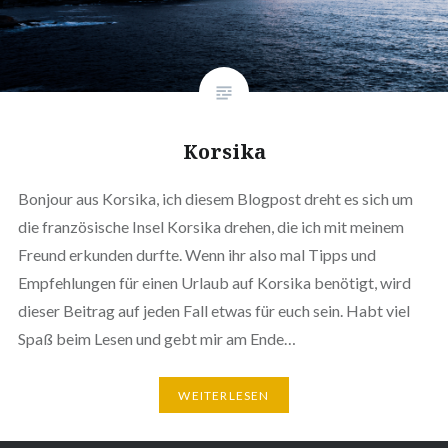
Korsika
Bonjour aus Korsika, ich diesem Blogpost dreht es sich um
die französische Insel Korsika drehen, die ich mit meinem
Freund erkunden durfte. Wenn ihr also mal Tipps und
Empfehlungen für einen Urlaub auf Korsika benötigt, wird
dieser Beitrag auf jeden Fall etwas für euch sein. Habt viel
Spaß beim Lesen und gebt mir am Ende…
WEITERLESEN