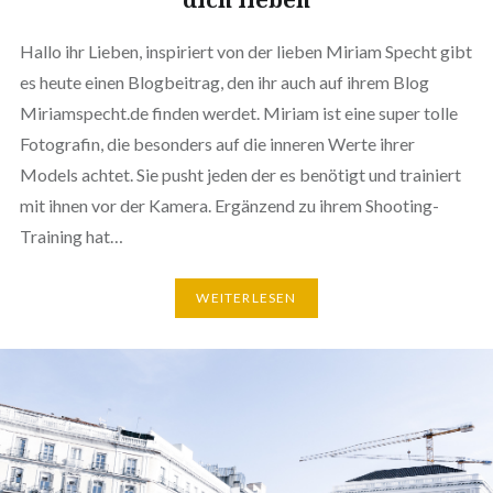
Hallo ihr Lieben, inspiriert von der lieben Miriam Specht gibt
es heute einen Blogbeitrag, den ihr auch auf ihrem Blog
Miriamspecht.de finden werdet. Miriam ist eine super tolle
Fotografin, die besonders auf die inneren Werte ihrer
Models achtet. Sie pusht jeden der es benötigt und trainiert
mit ihnen vor der Kamera. Ergänzend zu ihrem Shooting-
Training hat…
WEITERLESEN