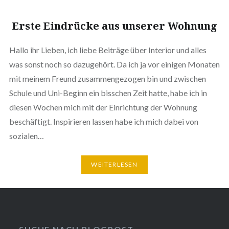
Erste Eindrücke aus unserer Wohnung
Hallo ihr Lieben, ich liebe Beiträge über Interior und alles
was sonst noch so dazugehört. Da ich ja vor einigen Monaten
mit meinem Freund zusammengezogen bin und zwischen
Schule und Uni-Beginn ein bisschen Zeit hatte, habe ich in
diesen Wochen mich mit der Einrichtung der Wohnung
beschäftigt. Inspirieren lassen habe ich mich dabei von
sozialen…
WEITERLESEN