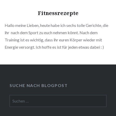
Fitnessrezepte
Hallo meine Lieben, heute habe ich sechs tolle Gerichte, die
ihr nach dem Sport zu euch nehmen könnt. Nach dem
Training ist es wichtig, dass ihr euren Körper wieder mit
Energie versorgt. Ich hoffe es ist für jeden etwas dabei : )
SUCHE NACH BLOGPOST
Suchen
nach: