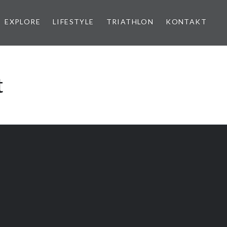
EXPLORE
LIFESTYLE
TRIATHLON
KONTAKT
t