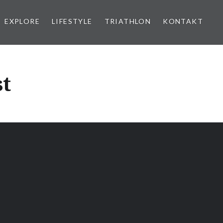
EXPLORE
LIFESTYLE
TRIATHLON
KONTAKT
st