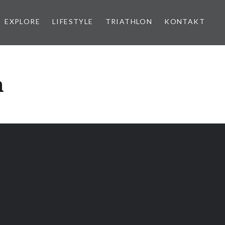
EXPLORE
LIFESTYLE
TRIATHLON
KONTAKT
n