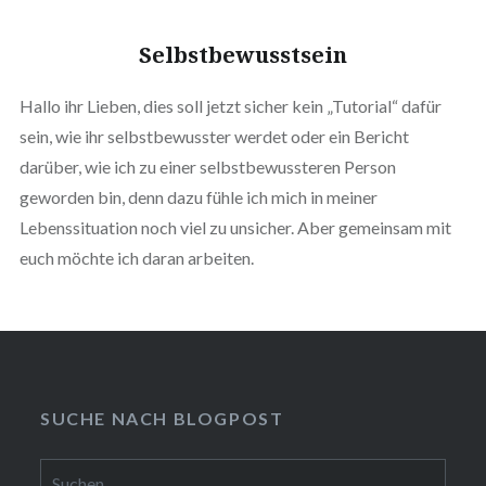
Selbstbewusstsein
Hallo ihr Lieben, dies soll jetzt sicher kein „Tutorial“ dafür
sein, wie ihr selbstbewusster werdet oder ein Bericht
darüber, wie ich zu einer selbstbewussteren Person
geworden bin, denn dazu fühle ich mich in meiner
Lebenssituation noch viel zu unsicher. Aber gemeinsam mit
euch möchte ich daran arbeiten.
SUCHE NACH BLOGPOST
Suchen