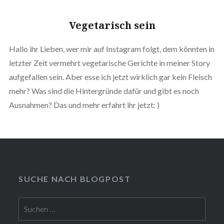
Vegetarisch sein
Hallo ihr Lieben, wer mir auf Instagram folgt, dem könnten in
letzter Zeit vermehrt vegetarische Gerichte in meiner Story
aufgefallen sein. Aber esse ich jetzt wirklich gar kein Fleisch
mehr? Was sind die Hintergründe dafür und gibt es noch
Ausnahmen? Das und mehr erfahrt ihr jetzt: )
SUCHE NACH BLOGPOST
Suchen
nach: