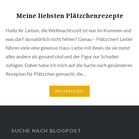
Meine liebsten Plätzchenrezepte
Hallo ihr Lieben, die Weihnachtszeit ist nun im Kommen und
was darf da natürlich nicht fehlen? Genau – Plätzchen! Leider
führen viele eine gewisse Hass-Liebe mit ihnen, da sie meist
alles andere als gesund sind und der Figur nur Schaden
zufügen. Daher habe ich mich auf die Suche nach gesünderen
Rezepten für Plätzchen gemacht, die…
WEITERLESEN
SUCHE NACH BLOGPOST