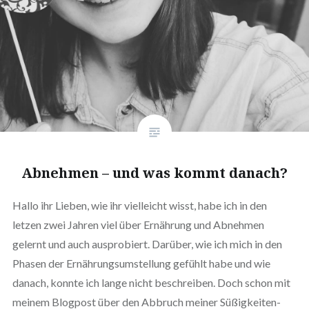
Abnehmen – und was kommt danach?
Hallo ihr Lieben, wie ihr vielleicht wisst, habe ich in den
letzen zwei Jahren viel über Ernährung und Abnehmen
gelernt und auch ausprobiert. Darüber, wie ich mich in den
Phasen der Ernährungsumstellung gefühlt habe und wie
danach, konnte ich lange nicht beschreiben. Doch schon mit
meinem Blogpost über den Abbruch meiner Süßigkeiten-