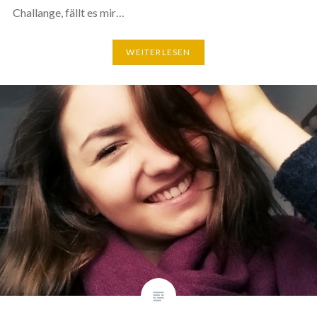
Challange, fällt es mir…
WEITERLESEN