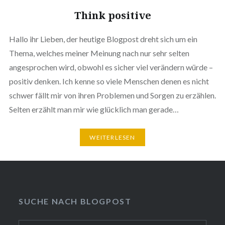
Think positive
Hallo ihr Lieben, der heutige Blogpost dreht sich um ein
Thema, welches meiner Meinung nach nur sehr selten
angesprochen wird, obwohl es sicher viel verändern würde –
positiv denken. Ich kenne so viele Menschen denen es nicht
schwer fällt mir von ihren Problemen und Sorgen zu erzählen.
Selten erzählt man mir wie glücklich man gerade…
WEITERLESEN
SUCHE NACH BLOGPOST