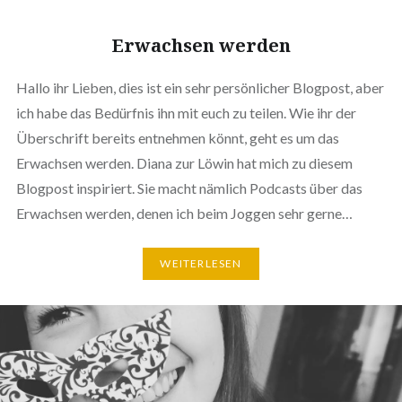
Erwachsen werden
Hallo ihr Lieben, dies ist ein sehr persönlicher Blogpost, aber
ich habe das Bedürfnis ihn mit euch zu teilen. Wie ihr der
Überschrift bereits entnehmen könnt, geht es um das
Erwachsen werden. Diana zur Löwin hat mich zu diesem
Blogpost inspiriert. Sie macht nämlich Podcasts über das
Erwachsen werden, denen ich beim Joggen sehr gerne…
WEITERLESEN