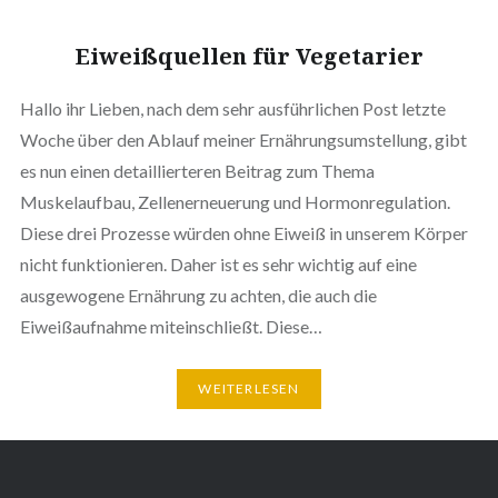
Eiweißquellen für Vegetarier
Hallo ihr Lieben, nach dem sehr ausführlichen Post letzte
Woche über den Ablauf meiner Ernährungsumstellung, gibt
es nun einen detaillierteren Beitrag zum Thema
Muskelaufbau, Zellenerneuerung und Hormonregulation.
Diese drei Prozesse würden ohne Eiweiß in unserem Körper
nicht funktionieren. Daher ist es sehr wichtig auf eine
ausgewogene Ernährung zu achten, die auch die
Eiweißaufnahme miteinschließt. Diese…
WEITERLESEN