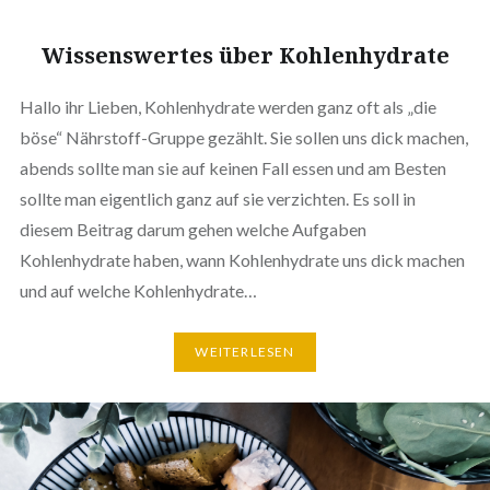
Wissenswertes über Kohlenhydrate
Hallo ihr Lieben, Kohlenhydrate werden ganz oft als „die
böse“ Nährstoff-Gruppe gezählt. Sie sollen uns dick machen,
abends sollte man sie auf keinen Fall essen und am Besten
sollte man eigentlich ganz auf sie verzichten. Es soll in
diesem Beitrag darum gehen welche Aufgaben
Kohlenhydrate haben, wann Kohlenhydrate uns dick machen
und auf welche Kohlenhydrate…
WEITERLESEN