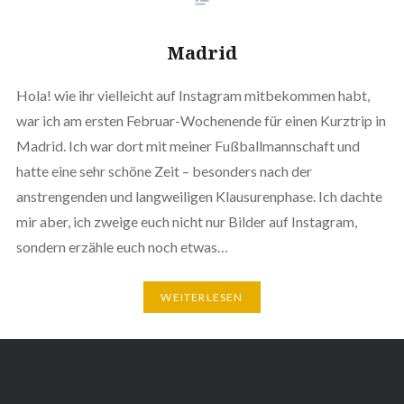
Madrid
Hola! wie ihr vielleicht auf Instagram mitbekommen habt,
war ich am ersten Februar-Wochenende für einen Kurztrip in
Madrid. Ich war dort mit meiner Fußballmannschaft und
hatte eine sehr schöne Zeit – besonders nach der
anstrengenden und langweiligen Klausurenphase. Ich dachte
mir aber, ich zweige euch nicht nur Bilder auf Instagram,
sondern erzähle euch noch etwas…
WEITERLESEN