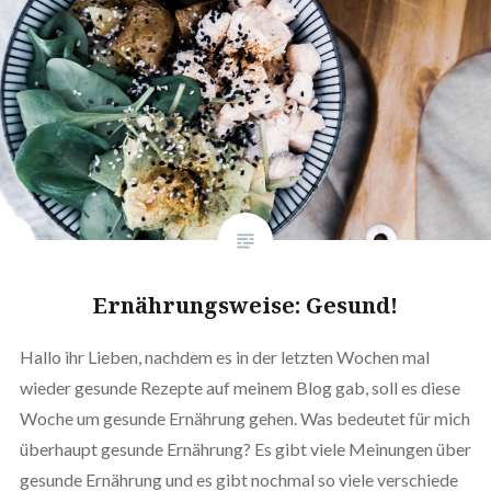
Ernährungsweise: Gesund!
Hallo ihr Lieben, nachdem es in der letzten Wochen mal
wieder gesunde Rezepte auf meinem Blog gab, soll es diese
Woche um gesunde Ernährung gehen. Was bedeutet für mich
überhaupt gesunde Ernährung? Es gibt viele Meinungen über
gesunde Ernährung und es gibt nochmal so viele verschiede