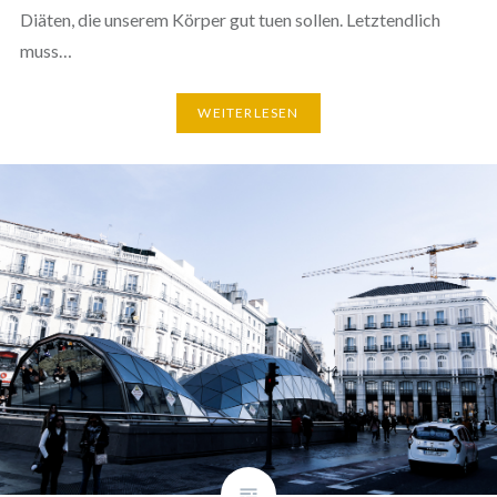
Diäten, die unserem Körper gut tuen sollen. Letztendlich
muss…
WEITERLESEN