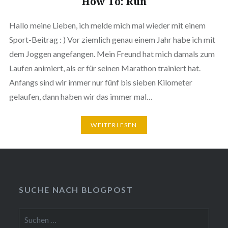
How To: Run
Hallo meine Lieben, ich melde mich mal wieder mit einem
Sport-Beitrag : ) Vor ziemlich genau einem Jahr habe ich mit
dem Joggen angefangen. Mein Freund hat mich damals zum
Laufen animiert, als er für seinen Marathon trainiert hat.
Anfangs sind wir immer nur fünf bis sieben Kilometer
gelaufen, dann haben wir das immer mal…
WEITERLESEN
SUCHE NACH BLOGPOST
Suchen
nach: