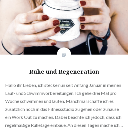
Ruhe und Regeneration
Hallo ihr Lieben, ich stecke nun seit Anfang Januar in meinen
Lauf- und Schwimmvorbereitungen. Ich gehe drei Mal pro
Woche schwimmen und laufen. Manchmal schaffe ich es
zusätzlich noch in das Fitnessstudio zu gehen oder zuhause
ein Work Out zu machen. Dabei beachte ich jedoch, dass ich
regelmäßige Ruhetage einbaue. An diesen Tagen mache ich…