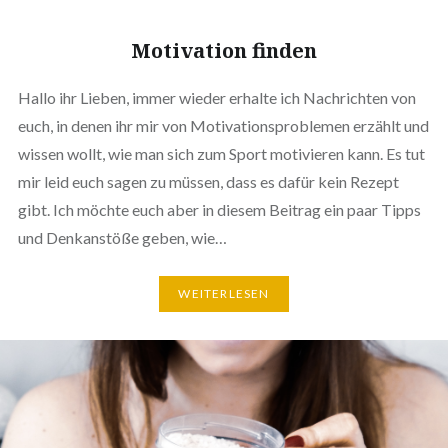
Motivation finden
Hallo ihr Lieben, immer wieder erhalte ich Nachrichten von
euch, in denen ihr mir von Motivationsproblemen erzählt und
wissen wollt, wie man sich zum Sport motivieren kann. Es tut
mir leid euch sagen zu müssen, dass es dafür kein Rezept
gibt. Ich möchte euch aber in diesem Beitrag ein paar Tipps
und Denkanstöße geben, wie…
WEITERLESEN