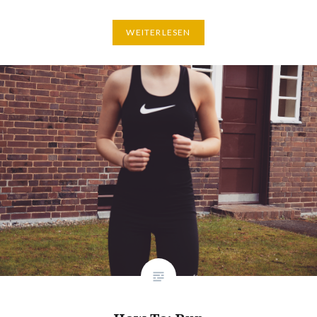
WEITERLESEN