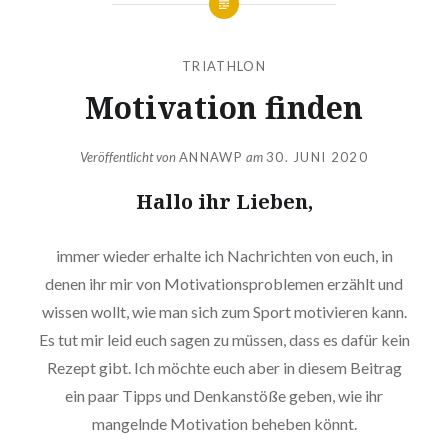
TRIATHLON
Motivation finden
Veröffentlicht von
ANNAWP
am
30. JUNI 2020
Hallo ihr Lieben,
immer wieder erhalte ich Nachrichten von euch, in
denen ihr mir von Motivationsproblemen erzählt und
wissen wollt, wie man sich zum Sport motivieren kann.
Es tut mir leid euch sagen zu müssen, dass es dafür kein
Rezept gibt. Ich möchte euch aber in diesem Beitrag
ein paar Tipps und Denkanstöße geben, wie ihr
mangelnde Motivation beheben könnt.