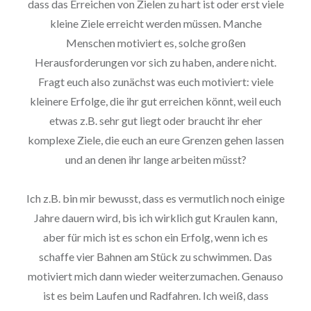
dass das Erreichen von Zielen zu hart ist oder erst viele
kleine Ziele erreicht werden müssen. Manche
Menschen motiviert es, solche großen
Herausforderungen vor sich zu haben, andere nicht.
Fragt euch also zunächst was euch motiviert: viele
kleinere Erfolge, die ihr gut erreichen könnt, weil euch
etwas z.B. sehr gut liegt oder braucht ihr eher
komplexe Ziele, die euch an eure Grenzen gehen lassen
und an denen ihr lange arbeiten müsst?
Ich z.B. bin mir bewusst, dass es vermutlich noch einige
Jahre dauern wird, bis ich wirklich gut Kraulen kann,
aber für mich ist es schon ein Erfolg, wenn ich es
schaffe vier Bahnen am Stück zu schwimmen. Das
motiviert mich dann wieder weiterzumachen. Genauso
ist es beim Laufen und Radfahren. Ich weiß, dass