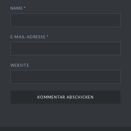
NAME
*
E-MAIL-ADRESSE
*
WEBSITE