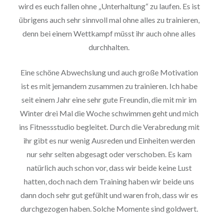
wird es euch fallen ohne „Unterhaltung“ zu laufen. Es ist
übrigens auch sehr sinnvoll mal ohne alles zu trainieren,
denn bei einem Wettkampf müsst ihr auch ohne alles
durchhalten.
Eine schöne Abwechslung und auch große Motivation
ist es mit jemandem zusammen zu trainieren. Ich habe
seit einem Jahr eine sehr gute Freundin, die mit mir im
Winter drei Mal die Woche schwimmen geht und mich
ins Fitnessstudio begleitet. Durch die Verabredung mit
ihr gibt es nur wenig Ausreden und Einheiten werden
nur sehr selten abgesagt oder verschoben. Es kam
natürlich auch schon vor, dass wir beide keine Lust
hatten, doch nach dem Training haben wir beide uns
dann doch sehr gut gefühlt und waren froh, dass wir es
durchgezogen haben. Solche Momente sind goldwert.