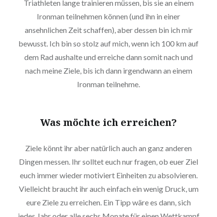
Triathleten lange trainieren müssen, bis sie an einem
Ironman teilnehmen können (und ihn in einer
ansehnlichen Zeit schaffen), aber dessen bin ich mir
bewusst. Ich bin so stolz auf mich, wenn ich 100 km auf
dem Rad aushalte und erreiche dann somit nach und
nach meine Ziele, bis ich dann irgendwann an einem
Ironman teilnehme.
Was möchte ich erreichen?
Ziele könnt ihr aber natürlich auch an ganz anderen
Dingen messen. Ihr solltet euch nur fragen, ob euer Ziel
euch immer wieder motiviert Einheiten zu absolvieren.
Vielleicht braucht ihr auch einfach ein wenig Druck, um
eure Ziele zu erreichen. Ein Tipp wäre es dann, sich
jedes Jahr oder alle sechs Monate für einen Wettkampf