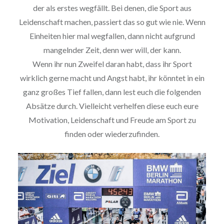
der als erstes wegfällt. Bei denen, die Sport aus
Leidenschaft machen, passiert das so gut wie nie. Wenn
Einheiten hier mal wegfallen, dann nicht aufgrund
mangelnder Zeit, denn wer will, der kann.
Wenn ihr nun Zweifel daran habt, dass ihr Sport
wirklich gerne macht und Angst habt, ihr könntet in ein
ganz großes Tief fallen, dann lest euch die folgenden
Absätze durch. Vielleicht verhelfen diese euch eure
Motivation, Leidenschaft und Freude am Sport zu
finden oder wiederzufinden.