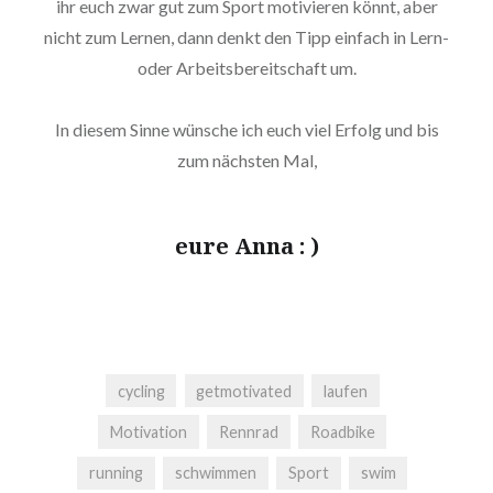
ihr euch zwar gut zum Sport motivieren könnt, aber
nicht zum Lernen, dann denkt den Tipp einfach in Lern-
oder Arbeitsbereitschaft um.
In diesem Sinne wünsche ich euch viel Erfolg und bis
zum nächsten Mal,
eure Anna : )
cycling
getmotivated
laufen
Motivation
Rennrad
Roadbike
running
schwimmen
Sport
swim