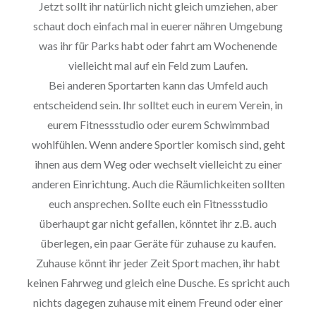
Jetzt sollt ihr natürlich nicht gleich umziehen, aber
schaut doch einfach mal in euerer nähren Umgebung
was ihr für Parks habt oder fahrt am Wochenende
vielleicht mal auf ein Feld zum Laufen.
Bei anderen Sportarten kann das Umfeld auch
entscheidend sein. Ihr solltet euch in eurem Verein, in
eurem Fitnessstudio oder eurem Schwimmbad
wohlfühlen. Wenn andere Sportler komisch sind, geht
ihnen aus dem Weg oder wechselt vielleicht zu einer
anderen Einrichtung. Auch die Räumlichkeiten sollten
euch ansprechen. Sollte euch ein Fitnessstudio
überhaupt gar nicht gefallen, könntet ihr z.B. auch
überlegen, ein paar Geräte für zuhause zu kaufen.
Zuhause könnt ihr jeder Zeit Sport machen, ihr habt
keinen Fahrweg und gleich eine Dusche. Es spricht auch
nichts dagegen zuhause mit einem Freund oder einer