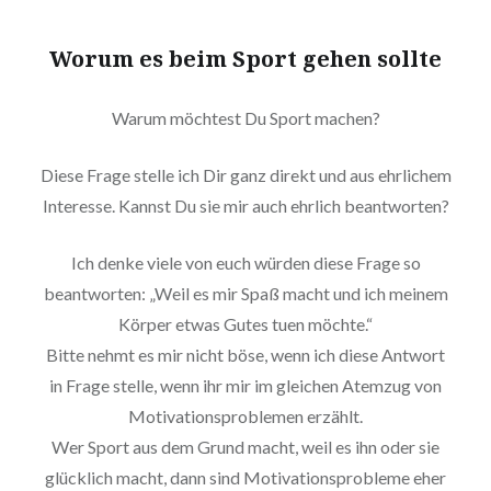
Worum es beim Sport gehen sollte
Warum möchtest Du Sport machen?
Diese Frage stelle ich Dir ganz direkt und aus ehrlichem
Interesse. Kannst Du sie mir auch ehrlich beantworten?
Ich denke viele von euch würden diese Frage so
beantworten: „Weil es mir Spaß macht und ich meinem
Körper etwas Gutes tuen möchte.“
Bitte nehmt es mir nicht böse, wenn ich diese Antwort
in Frage stelle, wenn ihr mir im gleichen Atemzug von
Motivationsproblemen erzählt.
Wer Sport aus dem Grund macht, weil es ihn oder sie
glücklich macht, dann sind Motivationsprobleme eher