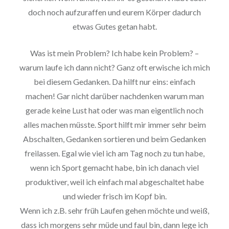
doch noch aufzuraffen und eurem Körper dadurch
etwas Gutes getan habt.
Was ist mein Problem? Ich habe kein Problem? –
warum laufe ich dann nicht? Ganz oft erwische ich mich
bei diesem Gedanken. Da hilft nur eins: einfach
machen! Gar nicht darüber nachdenken warum man
gerade keine Lust hat oder was man eigentlich noch
alles machen müsste. Sport hilft mir immer sehr beim
Abschalten, Gedanken sortieren und beim Gedanken
freilassen. Egal wie viel ich am Tag noch zu tun habe,
wenn ich Sport gemacht habe, bin ich danach viel
produktiver, weil ich einfach mal abgeschaltet habe
und wieder frisch im Kopf bin.
Wenn ich z.B. sehr früh Laufen gehen möchte und weiß,
dass ich morgens sehr müde und faul bin, dann lege ich