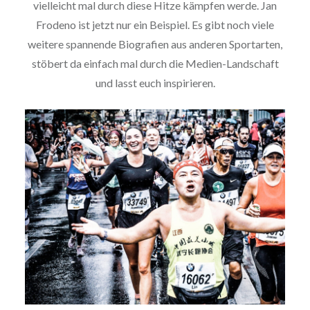
vielleicht mal durch diese Hitze kämpfen werde. Jan
Frodeno ist jetzt nur ein Beispiel. Es gibt noch viele
weitere spannende Biografien aus anderen Sportarten,
stöbert da einfach mal durch die Medien-Landschaft
und lasst euch inspirieren.