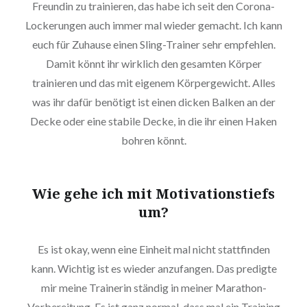
Freundin zu trainieren, das habe ich seit den Corona-
Lockerungen auch immer mal wieder gemacht. Ich kann
euch für Zuhause einen Sling-Trainer sehr empfehlen.
Damit könnt ihr wirklich den gesamten Körper
trainieren und das mit eigenem Körpergewicht. Alles
was ihr dafür benötigt ist einen dicken Balken an der
Decke oder eine stabile Decke, in die ihr einen Haken
bohren könnt.
Wie gehe ich mit Motivationstiefs
um?
Es ist okay, wenn eine Einheit mal nicht stattfinden
kann. Wichtig ist es wieder anzufangen. Das predigte
mir meine Trainerin ständig in meiner Marathon-
Vorbereitung. Es ist ganz normal, dass mal ein Training