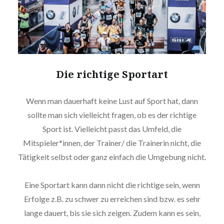
Die richtige Sportart
Wenn man dauerhaft keine Lust auf Sport hat, dann
sollte man sich vielleicht fragen, ob es der richtige
Sport ist. Vielleicht passt das Umfeld, die
Mitspieler*innen, der Trainer/ die Trainerin nicht, die
Tätigkeit selbst oder ganz einfach die Umgebung nicht.
Eine Sportart kann dann nicht die richtige sein, wenn
Erfolge z.B. zu schwer zu erreichen sind bzw. es sehr
lange dauert, bis sie sich zeigen. Zudem kann es sein,