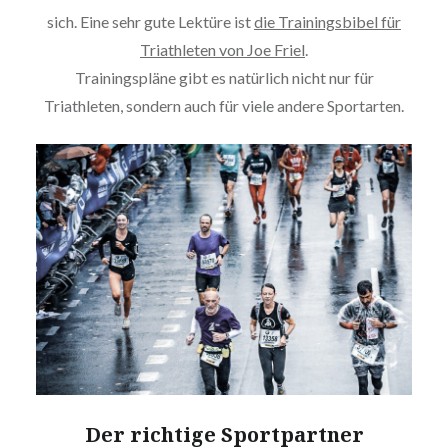
sich. Eine sehr gute Lektüre ist
die Trainingsbibel für
Triathleten von Joe Friel
.
Trainingspläne gibt es natürlich nicht nur für
Triathleten, sondern auch für viele andere Sportarten.
Der richtige Sportpartner