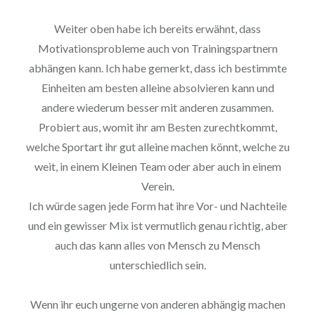
Weiter oben habe ich bereits erwähnt, dass
Motivationsprobleme auch von Trainingspartnern
abhängen kann. Ich habe gemerkt, dass ich bestimmte
Einheiten am besten alleine absolvieren kann und
andere wiederum besser mit anderen zusammen.
Probiert aus, womit ihr am Besten zurechtkommt,
welche Sportart ihr gut alleine machen könnt, welche zu
weit, in einem Kleinen Team oder aber auch in einem
Verein.
Ich würde sagen jede Form hat ihre Vor- und Nachteile
und ein gewisser Mix ist vermutlich genau richtig, aber
auch das kann alles von Mensch zu Mensch
unterschiedlich sein.
Wenn ihr euch ungerne von anderen abhängig machen