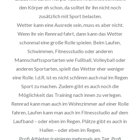
den Körper eh schon, da solltet ihr ihn nicht noch
zusätzlich mit Sport belasten.
Wetter kann eine Ausrede sein, muss es aber nicht.
Wenn ihr ein Rennrad fahrt, dann kann das Wetter
schonmal eine große Rolle spielen. Beim Laufen,
Schwimmen, Fitnessstudio oder anderen
Mannschaftssportarten wie Fußball, Volleyball oder
anderen Sportarten, spielt das Wetter eher weniger
eine Rolle. I.d.R. ist es nicht schlimm auch mal im Regen
Sport zu machen. Zudem gibt es auch noch die
Möglichkeit das Training nach innen zu verlegen.
Rennrad kann man auch im Wohnzimmer auf einer Rolle
fahren, Laufen kann man auch im Fitnessstudio auf dem
Laufband – oder eben im Regen. Plätze gibt es auch in
Hallen – oder eben im Regen.
Profi Athleten trainieren mehrmals am Tag.
Profi