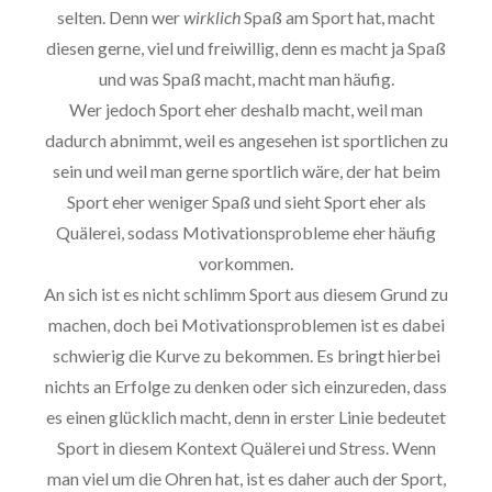
selten. Denn wer
wirklich
Spaß am Sport hat, macht
diesen gerne, viel und freiwillig, denn es macht ja Spaß
und was Spaß macht, macht man häufig.
Wer jedoch Sport eher deshalb macht, weil man
dadurch abnimmt, weil es angesehen ist sportlichen zu
sein und weil man gerne sportlich wäre, der hat beim
Sport eher weniger Spaß und sieht Sport eher als
Quälerei, sodass Motivationsprobleme eher häufig
vorkommen.
An sich ist es nicht schlimm Sport aus diesem Grund zu
machen, doch bei Motivationsproblemen ist es dabei
schwierig die Kurve zu bekommen. Es bringt hierbei
nichts an Erfolge zu denken oder sich einzureden, dass
es einen glücklich macht, denn in erster Linie bedeutet
Sport in diesem Kontext Quälerei und Stress. Wenn
man viel um die Ohren hat, ist es daher auch der Sport,