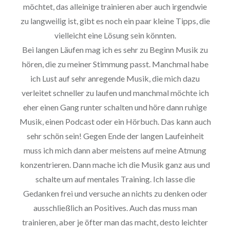
möchtet, das alleinige trainieren aber auch irgendwie
zu langweilig ist, gibt es noch ein paar kleine Tipps, die
vielleicht eine Lösung sein könnten.
Bei langen Läufen mag ich es sehr zu Beginn Musik zu
hören, die zu meiner Stimmung passt. Manchmal habe
ich Lust auf sehr anregende Musik, die mich dazu
verleitet schneller zu laufen und manchmal möchte ich
eher einen Gang runter schalten und höre dann ruhige
Musik, einen Podcast oder ein Hörbuch. Das kann auch
sehr schön sein! Gegen Ende der langen Laufeinheit
muss ich mich dann aber meistens auf meine Atmung
konzentrieren. Dann mache ich die Musik ganz aus und
schalte um auf mentales Training. Ich lasse die
Gedanken frei und versuche an nichts zu denken oder
ausschließlich an Positives. Auch das muss man
trainieren, aber je öfter man das macht, desto leichter