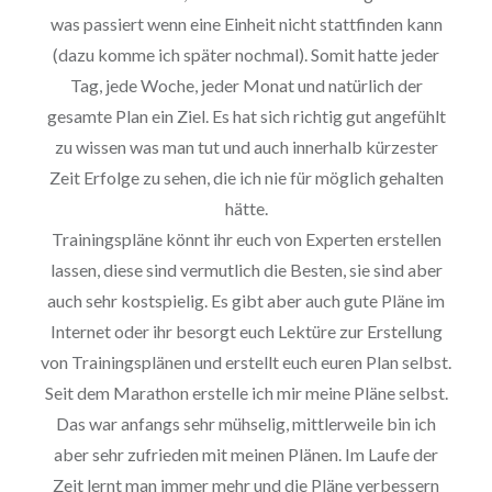
was passiert wenn eine Einheit nicht stattfinden kann
(dazu komme ich später nochmal). Somit hatte jeder
Tag, jede Woche, jeder Monat und natürlich der
gesamte Plan ein Ziel. Es hat sich richtig gut angefühlt
zu wissen was man tut und auch innerhalb kürzester
Zeit Erfolge zu sehen, die ich nie für möglich gehalten
hätte.
Trainingspläne könnt ihr euch von Experten erstellen
lassen, diese sind vermutlich die Besten, sie sind aber
auch sehr kostspielig. Es gibt aber auch gute Pläne im
Internet oder ihr besorgt euch Lektüre zur Erstellung
von Trainingsplänen und erstellt euch euren Plan selbst.
Seit dem Marathon erstelle ich mir meine Pläne selbst.
Das war anfangs sehr mühselig, mittlerweile bin ich
aber sehr zufrieden mit meinen Plänen. Im Laufe der
Zeit lernt man immer mehr und die Pläne verbessern