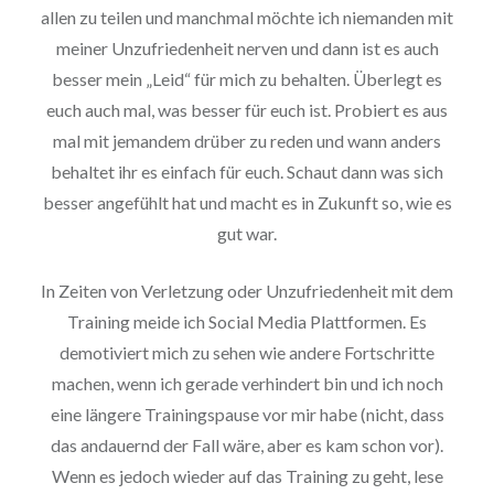
allen zu teilen und manchmal möchte ich niemanden mit
meiner Unzufriedenheit nerven und dann ist es auch
besser mein „Leid“ für mich zu behalten. Überlegt es
euch auch mal, was besser für euch ist. Probiert es aus
mal mit jemandem drüber zu reden und wann anders
behaltet ihr es einfach für euch. Schaut dann was sich
besser angefühlt hat und macht es in Zukunft so, wie es
gut war.
In Zeiten von Verletzung oder Unzufriedenheit mit dem
Training meide ich Social Media Plattformen. Es
demotiviert mich zu sehen wie andere Fortschritte
machen, wenn ich gerade verhindert bin und ich noch
eine längere Trainingspause vor mir habe (nicht, dass
das andauernd der Fall wäre, aber es kam schon vor).
Wenn es jedoch wieder auf das Training zu geht, lese