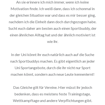
An sie erinnere ich mich immer, wenn ich keine
Motivation finde. Ich weiß dann, dass ich schonmal in
der gleichen Situation war und dass es mir besser ging,
nachdem ich die Einheit dann doch durchgezogen habe.
Sucht euch daher am besten auch einen Sportbuddy, der
einen ähnlichen Alltag hat und der ähnlich motiviert ist
wie ihr.
In der Uni könnt ihr euch natürlich auch auf die Suche
nach Sportbuddys machen. Es gibt eigentlich an jeder
Uni Sportangebote, durch die ihr nicht nur Sport
machen könnt, sondern auch neue Leute kennenlernt!
Das Gleiche gilt für Vereine. Hier müsst ihr jedoch
bedenken, dass es meistens feste Trainingstage,
Wettkampftage und andere Verpflichtungen gibt.