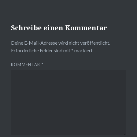
Schreibe einen Kommentar
Deine E-Mail-Adresse wird nicht veröffentlicht.
Erforderliche Felder sind mit
*
markiert
KOMMENTAR
*