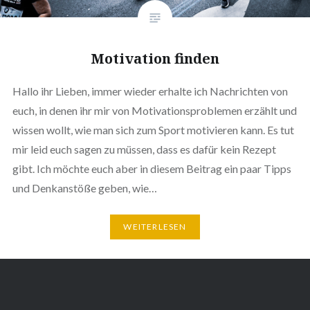
Motivation finden
Hallo ihr Lieben, immer wieder erhalte ich Nachrichten von
euch, in denen ihr mir von Motivationsproblemen erzählt und
wissen wollt, wie man sich zum Sport motivieren kann. Es tut
mir leid euch sagen zu müssen, dass es dafür kein Rezept
gibt. Ich möchte euch aber in diesem Beitrag ein paar Tipps
und Denkanstöße geben, wie…
WEITERLESEN